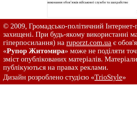
виконання обов’язків військової служби та шахрайство
© 2009, Громадсько-політичний Інтернет-
захищені. При будь-якому використанні ма
гіперпосилання) на
ruporzt.com.ua
є обов'
«
Рупор Житомира
» може не поділяти точ
зміст опублікованих матеріалів. Матеріали
публікуються на правах реклами.
Дизайн розроблено студією «
TrioStyle
»