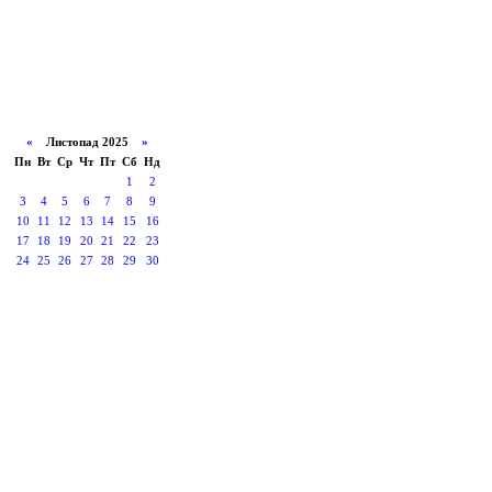
«
Листопад 2025
»
Пн
Вт
Ср
Чт
Пт
Сб
Нд
1
2
3
4
5
6
7
8
9
10
11
12
13
14
15
16
17
18
19
20
21
22
23
24
25
26
27
28
29
30