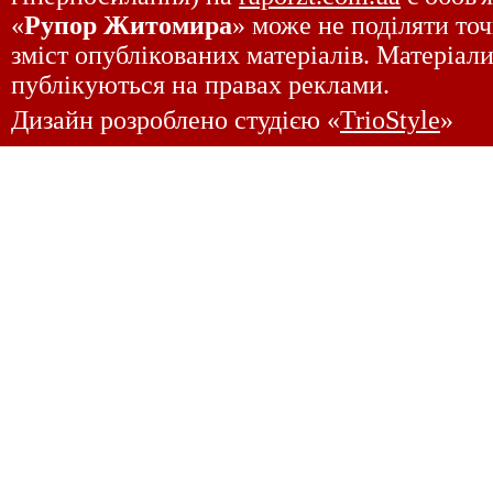
«
Рупор Житомира
» може не поділяти точ
зміст опублікованих матеріалів. Матеріали
публікуються на правах реклами.
Дизайн розроблено студією «
TrioStyle
»