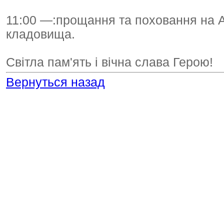
11:00 —:прощання та поховання на А
кладовища.
Світла пам'ять і вічна слава Герою!
Вернуться назад