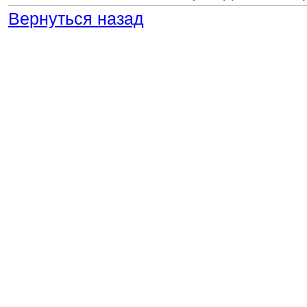
Вернуться назад