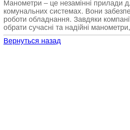
Манометри – це незамінні прилади д
комунальних системах. Вони забезпеч
роботи обладнання. Завдяки компан
обрати сучасні та надійні манометри
Вернуться назад