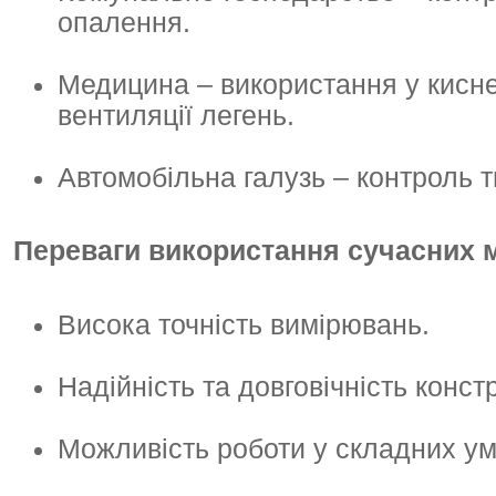
опалення.
Медицина – використання у кисне
вентиляції легень.
Автомобільна галузь – контроль т
Переваги використання сучасних 
Висока точність вимірювань.
Надійність та довговічність констр
Можливість роботи у складних ум