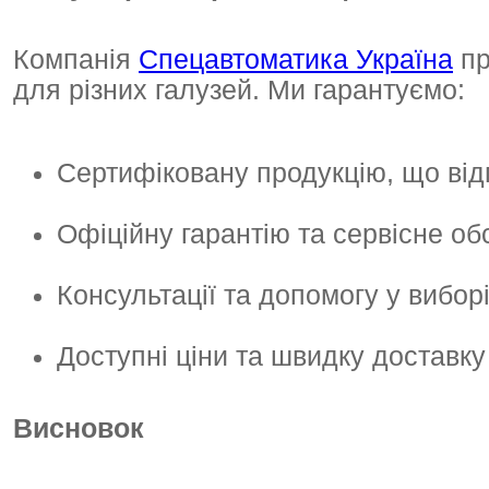
Компанія
Спецавтоматика Україна
пр
для різних галузей. Ми гарантуємо:
Сертифіковану продукцію, що ві
Офіційну гарантію та сервісне об
Консультації та допомогу у вибор
Доступні ціни та швидку доставку 
Висновок