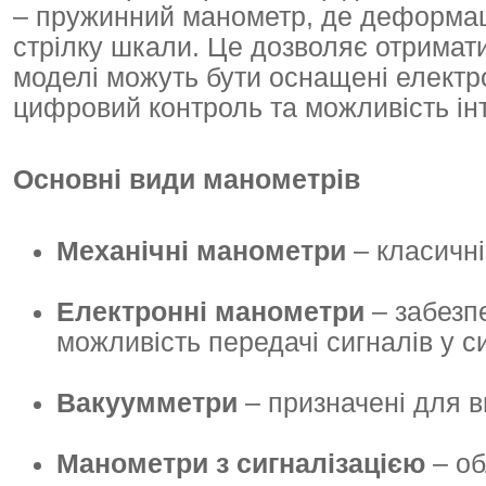
– пружинний манометр, де деформаці
стрілку шкали. Це дозволяє отримати
моделі можуть бути оснащені елект
цифровий контроль та можливість інт
Основні види манометрів
Механічні манометри
– класичні
Електронні манометри
– забезп
можливість передачі сигналів у 
Вакуумметри
– призначені для 
Манометри з сигналізацією
– об