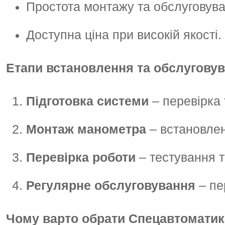
Простота монтажу та обслуговува
Доступна ціна при високій якості.
Етапи встановлення та обслугову
Підготовка системи
– перевірка 
Монтаж манометра
– встановлен
Перевірка роботи
– тестування т
Регулярне обслуговування
– пе
Чому варто обрати Спецавтоматик