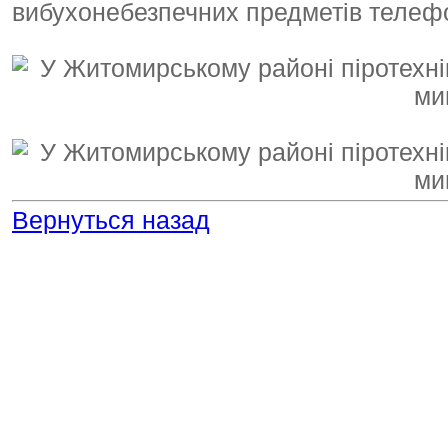
вибухонебезпечних предметів телеф
Вернуться назад