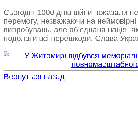
Сьогодні 1000 днів війни показали нез
перемогу, незважаючи на неймовірні
випробувань, але об’єднана нація, як
подолати всі перешкоди. Слава Украї
Вернуться назад