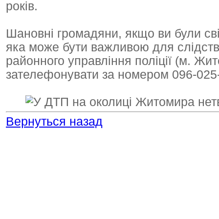
років.
Шановні громадяни, якщо ви були сві
яка може бути важливою для слідст
районного управління поліції (м. Жит
зателефонувати за номером 096-025-
Вернуться назад