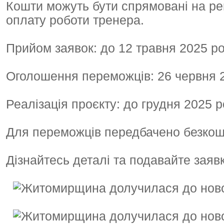
Кошти можуть бути спрямовані на ре
оплату роботи тренера.
Прийом заявок: до 12 травня 2025 р
Оголошення переможців: 26 червня 
Реалізація проєкту: до грудня 2025 р
Для переможців передбачено безкош
Дізнайтесь деталі та подавайте заяв