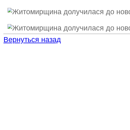
Вернуться назад