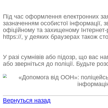
Під час оформлення електронних заяв
зазначенням особистої інформації, з
офіційному та захищеному Інтернет-
https://, у деяких браузерах також ст
У разі сумнівів або підозр, що вас 
або зверніться до поліції. Будьте р
Вернуться назад