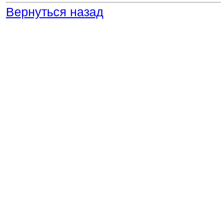
Вернуться назад