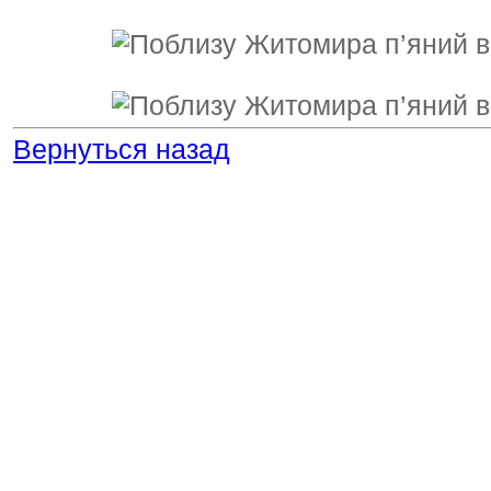
Вернуться назад