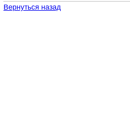
Вернуться назад