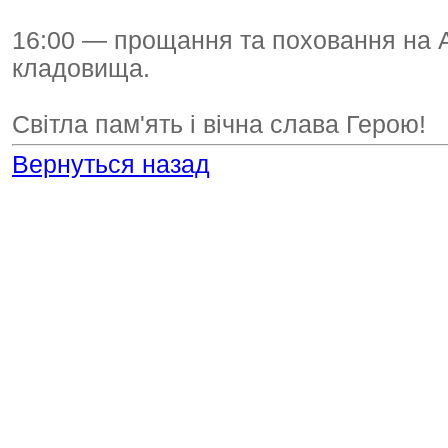
16:00 — прощання та поховання на А
кладовища.
Світла пам'ять і вічна слава Герою!
Вернуться назад