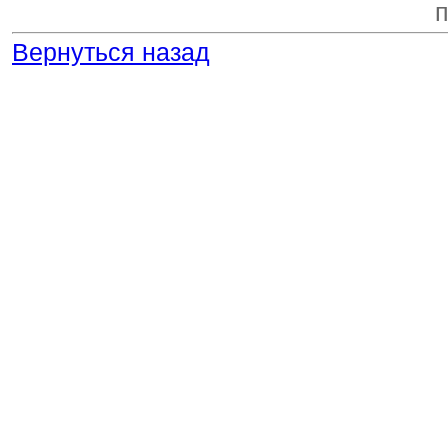
Вернуться назад