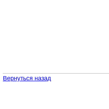
Вернуться назад