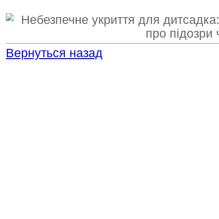
Вернуться назад