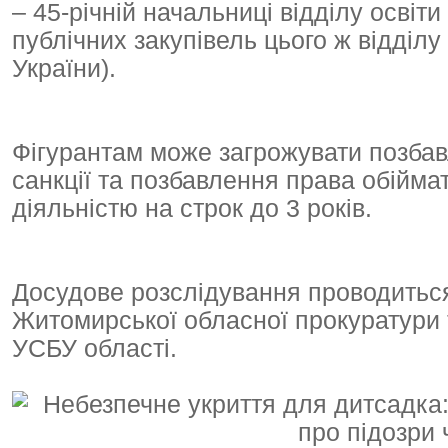
– 45-річній начальниці відділу освіти 
публічних закупівель цього ж відділу 
України).
Фігурантам може загрожувати позбавл
санкції та позбавлення права обійма
діяльністю на строк до 3 років.
Досудове розслідування проводитьс
Житомирської обласної прокуратури т
УСБУ області.