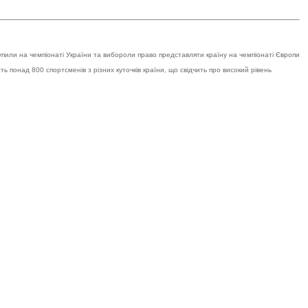
ть понад 800 спортсменів з різних куточків країни, що свідчить про високий рівень