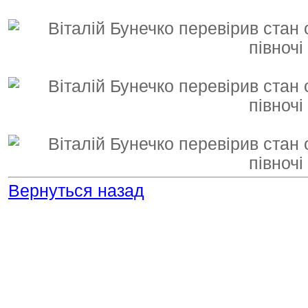
Вернуться назад