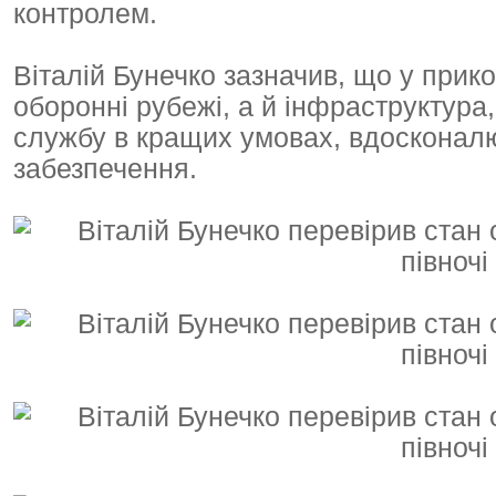
контролем.
Віталій Бунечко зазначив, що у прик
оборонні рубежі, а й інфраструктур
службу в кращих умовах, вдосконалю
забезпечення.