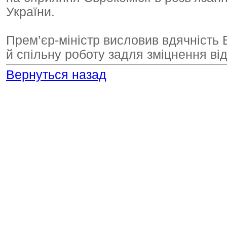
України.
Прем’єр-міністр висловив вдячність 
й спільну роботу задля зміцнення ві
Вернуться назад