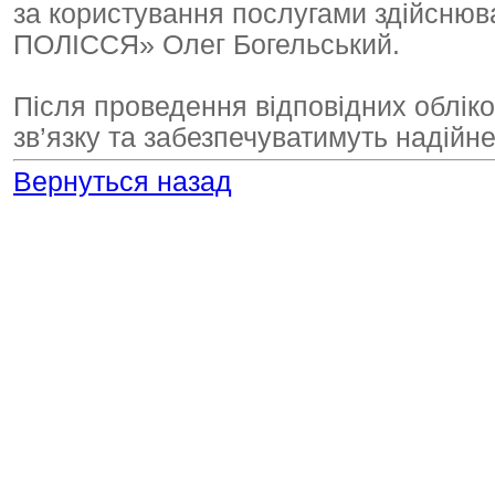
за користування послугами здійсн
ПОЛІССЯ» Олег Богельський.
Після проведення відповідних обліко
зв’язку та забезпечуватимуть надійн
Вернуться назад