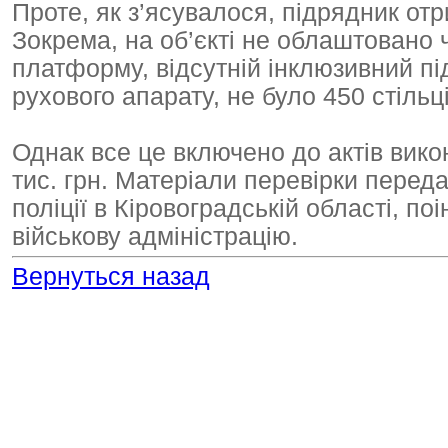
Проте, як з’ясувалося, підрядник отр
Зокрема, на об’єкті не облаштовано 
платформу, відсутній інклюзивний пі
рухового апарату, не було 450 стіль
Однак все це включено до актів вико
тис. грн. Матеріали перевірки перед
поліції в Кіровоградській області, 
військову адміністрацію.
Вернуться назад