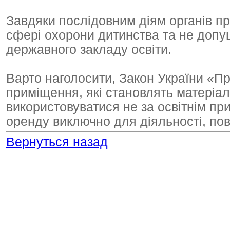
Завдяки послідовним діям органів п
сфері охорони дитинства та не доп
державного закладу освіти.
Варто наголосити, Закон України «Пр
приміщення, які становлять матеріаль
використовуватися не за освітнім пр
оренду виключно для діяльності, по
Вернуться назад