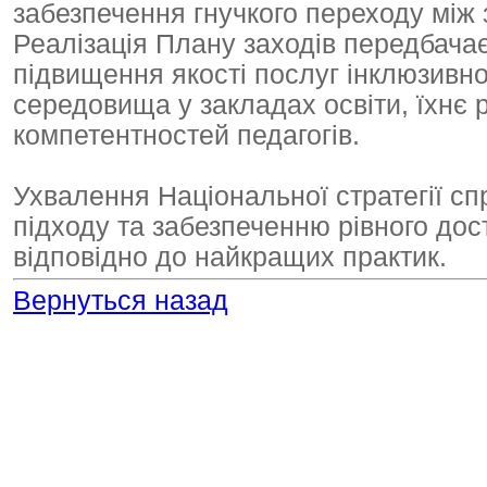
забезпечення гнучкого переходу між за
Реалізація Плану заходів передбача
підвищення якості послуг інклюзивно
середовища у закладах освіти, їхнє
компетентностей педагогів.
Ухвалення Національної стратегії с
підходу та забезпеченню рівного дост
відповідно до найкращих практик.
Вернуться назад