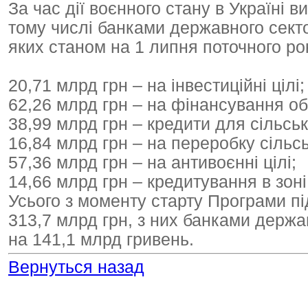
За час дії воєнного стану в Україні в
тому числі банками державного сектор
яких станом на 1 липня поточного ро
20,71 млрд грн – на інвестиційні цілі;
62,26 млрд грн – на фінансування об
38,99 млрд грн – кредити для сільсь
16,84 млрд грн – на переробку сільсь
57,36 млрд грн – на антивоєнні цілі;
14,66 млрд грн – кредитування в зоні
Усього з моменту старту Програми пі
313,7 млрд грн, з них банками держа
на 141,1 млрд гривень.
Вернуться назад