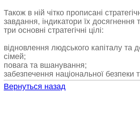
Також в ній чітко прописані стратегіч
завдання, індикатори їх досягнення т
три основні стратегічні цілі:
відновлення людського капіталу та до
сімей;
повага та вшанування;
забезпечення національної безпеки т
Вернуться назад