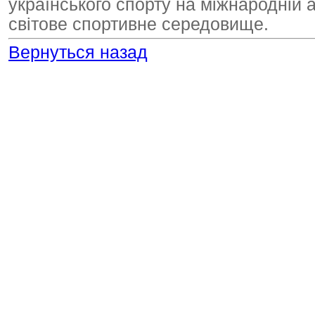
українського спорту на міжнародній а
світове спортивне середовище.
Вернуться назад