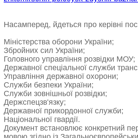
Насамперед, йдеться про керівні пос
Міністерства оборони України;
Збройних сил України;
Головного управління розвідки МОУ;
Державної спеціальної служби транс
Управління державної охорони;
Служби безпеки України;
Служби зовнішньої розвідки;
Держспецзв'язку;
Державної прикордонної служби;
Національної гвардії.
Документ встановлює конкретний пере
мовою згідно із Загальноєвропейсь