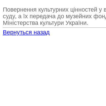
Повернення культурних цінностей у 
суду, а їх передача до музейних фон
Міністерства культури України.
Вернуться назад