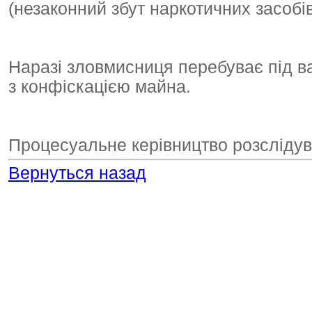
(незаконний збут наркотичних засобів
Наразі зловмисниця перебуває під ва
з конфіскацією майна.
Процесуальне керівництво розслідув
Вернуться назад