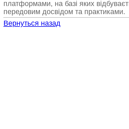
платформами, на базі яких відбуваєт
передовим досвідом та практиками.
Вернуться назад