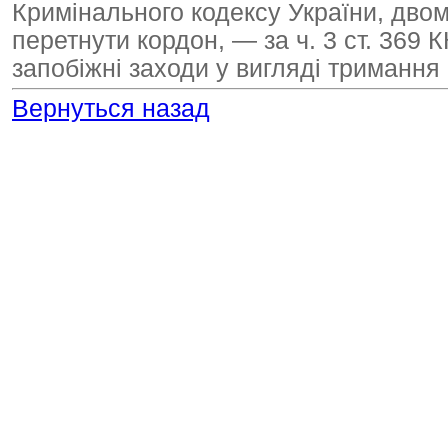
Кримінального кодексу України, дво
перетнути кордон, — за ч. 3 ст. 369 
запобіжні заходи у вигляді тримання 
Вернуться назад