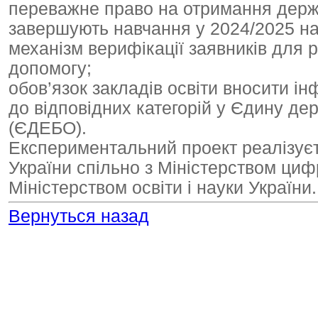
переважне право на отримання держа
завершують навчання у 2024/2025 на
механізм верифікації заявників для 
допомогу;
обов’язок закладів освіти вносити і
до відповідних категорій у Єдину де
(ЄДЕБО).
Експериментальний проект реалізуєт
України спільно з Міністерством циф
Міністерством освіти і науки України.
Вернуться назад