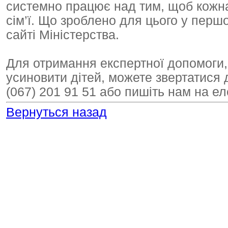
системно працює над тим, щоб кожна
сім’ї. Що зроблено для цього у перш
сайті Міністерства.
Для отримання експертної допомоги, 
усиновити дітей, можете звертатися 
(067) 201 91 51 або пишіть нам на е
Вернуться назад