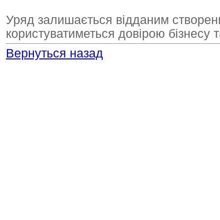
Уряд залишається відданим створенн
користуватиметься довірою бізнесу т
Вернуться назад