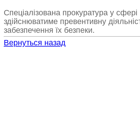
Спеціалізована прокуратура у сфері 
здійснюватиме превентивну діяльніст
забезпечення їх безпеки.
Вернуться назад