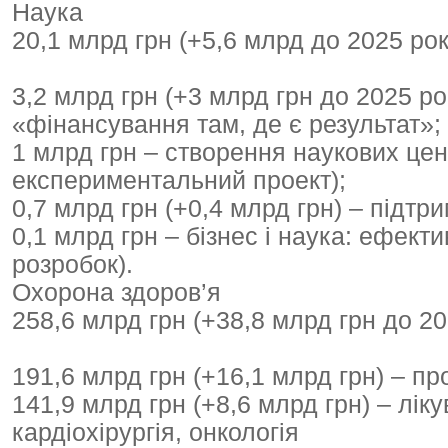
Наука
20,1 млрд грн (+5,6 млрд до 2025 рок
3,2 млрд грн (+3 млрд грн до 2025 р
«фінансування там, де є результат»;
1 млрд грн – створення наукових цен
експериментальний проект);
0,7 млрд грн (+0,4 млрд грн) – підтр
0,1 млрд грн – бізнес і наука: ефект
розробок).
Охорона здоров’я
258,6 млрд грн (+38,8 млрд грн до 20
191,6 млрд грн (+16,1 млрд грн) – пр
141,9 млрд грн (+8,6 млрд грн) – ліку
кардіохірургія, онкологія