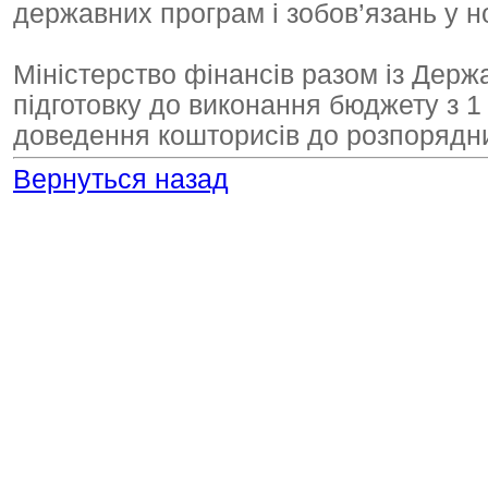
державних програм і зобов’язань у 
Міністерство фінансів разом із Дер
підготовку до виконання бюджету з 1
доведення кошторисів до розпорядник
Вернуться назад