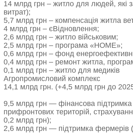
14 млрд грн – житло для людей, які з
витрат);
5,7 млрд грн – компенсація житла ве
4 млрд грн – єВідновлення;
2,6 млрд грн – житло військовим;
2,5 млрд грн – програма «HOME»;
0,6 млрд грн – фонд енергоефективн
0,4 млрд грн – ремонт житла, прогр
0,1 млрд грн – житло для медиків
Агропромисловий комплекс
14,1 млрд грн. (+4,5 млрд грн до 2025
9,5 млрд грн — фінансова підтримка 
прифронтових територій, страхуванн
0,2 млрд грн);
2,6 млрд грн — підтримка фермерів (к