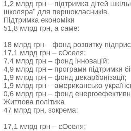
1,2 млрд грн – підтримка дітей шкіль
школяра” для першокласників.
Підтримка економіки
51,8 млрд грн, а саме:
18 млрд грн – фонд розвитку підприє
17,1 млрд грн – єОселя;
7,4 млрд грн – фонд інновацій;
4,9 млрд грн – програми підтримки бі
1,9 млрд грн – фонд декарбонізації;
1,9 млрд грн – американсько-українс
0,6 млрд грн – фонд енергоефективн
Житлова політика
47 млрд грн, зокрема:
17,1 млрд грн – єОселя;