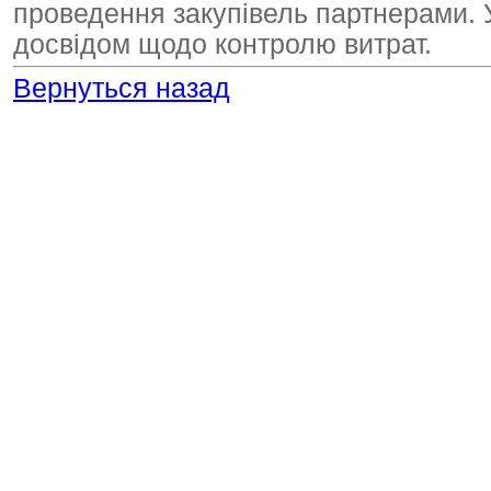
проведення закупівель партнерами. 
досвідом щодо контролю витрат.
Вернуться назад