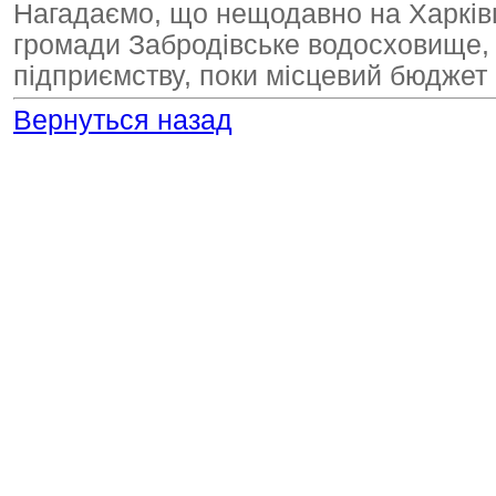
Нагадаємо, що нещодавно на Харків
громади Забродівське водосховище,
підприємству, поки місцевий бюджет 
Вернуться назад