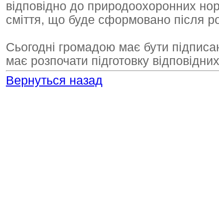
відповідно до природоохоронних нор
сміття, що буде сформовано після ро
Сьогодні громадою має бути підписан
має розпочати підготовку відповідних 
Вернуться назад