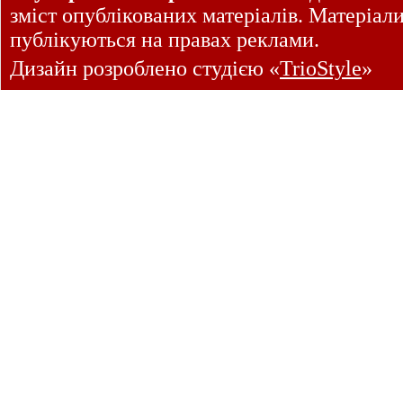
зміст опублікованих матеріалів. Матеріал
публікуються на правах реклами.
Дизайн розроблено студією «
TrioStyle
»