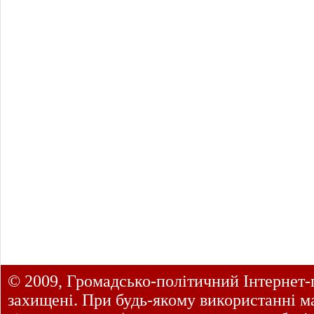
© 2009, Громадсько-політичний Інтернет-
захищені. При будь-якому використанні ма