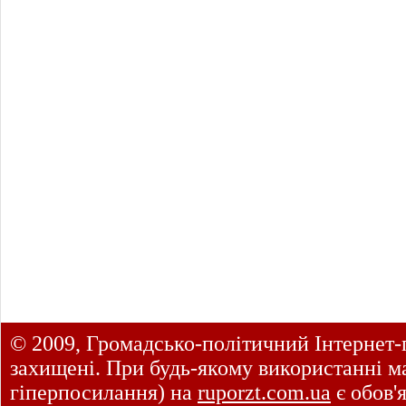
© 2009, Громадсько-політичний Інтернет-
захищені. При будь-якому використанні ма
гіперпосилання) на
ruporzt.com.ua
є обов'