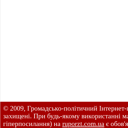
© 2009, Громадсько-політичний Інтернет-
захищені. При будь-якому використанні ма
гіперпосилання) на
ruporzt.com.ua
є обов'