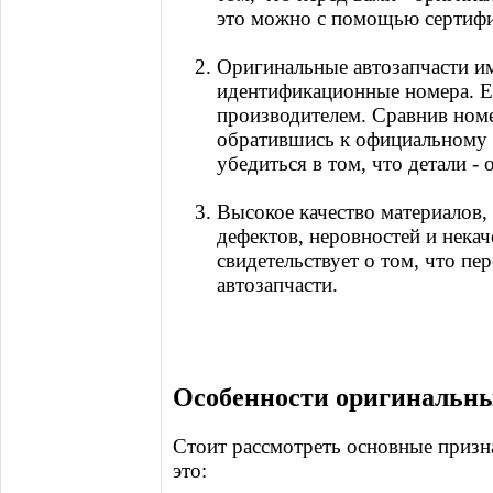
это можно с помощью сертифик
Оригинальные автозапчасти и
идентификационные номера. Ес
производителем. Сравнив номе
обратившись к официальному 
убедиться в том, что детали -
Высокое качество материалов,
дефектов, неровностей и нека
свидетельствует о том, что пе
автозапчасти.
Особенности оригинальны
Стоит рассмотреть основные призн
это: