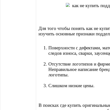
Для того чтобы понять как не купи
изучить основные признаки поддель
Поверхности с дефектами, мат
следов износа, сварки, заусенц
Отсутствие логотипов и фирме
Неправильное написание бренд
логотипы.
Слишком низкие цены.
В поисках где купить оригинальные