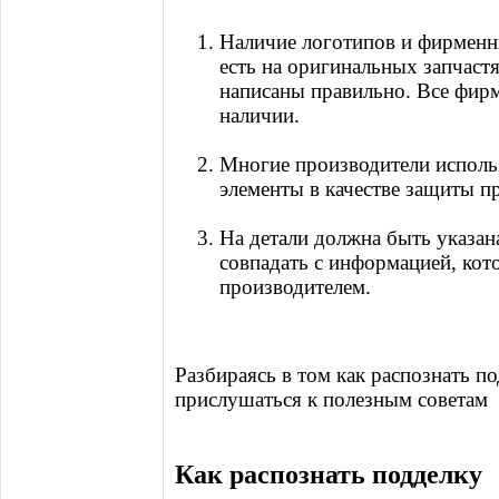
Наличие логотипов и фирменн
есть на оригинальных запчаст
написаны правильно. Все фир
наличии.
Многие производители исполь
элементы в качестве защиты п
На детали должна быть указан
совпадать с информацией, кот
производителем.
Разбираясь в том как распознать п
прислушаться к полезным советам
Как распознать подделку