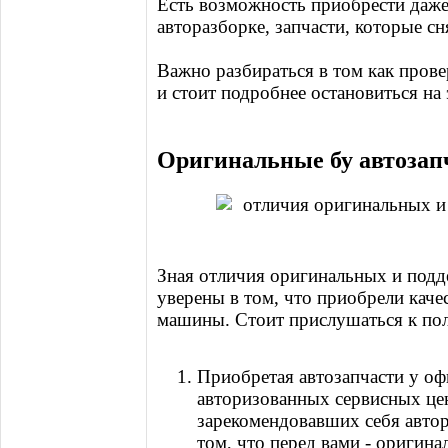
Есть возможность приобрести даже 
авторазборке, запчасти, которые сн
Важно разбираться в том как прове
и стоит подробнее остановиться на 
Оригинальные бу автозапч
Зная отличия оригинальных и подд
уверены в том, что приобрели каче
машины. Стоит прислушаться к по
Приобретая автозапчасти у оф
авторизованных сервисных цен
зарекомендовавших себя автор
том, что перед вами - оригина