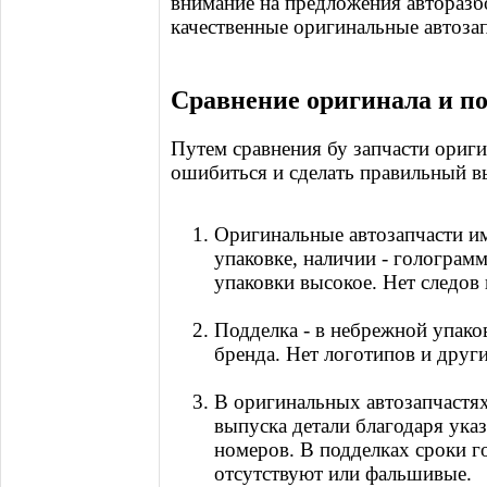
внимание на предложения авторазб
качественные оригинальные автоза
Сравнение оригинала и п
Путем сравнения бу запчасти ориги
ошибиться и сделать правильный в
Оригинальные автозапчасти им
упаковке, наличии - голограм
упаковки высокое. Нет следов
Подделка - в небрежной упако
бренда. Нет логотипов и друг
В оригинальных автозапчастя
выпуска детали благодаря ука
номеров. В подделках сроки г
отсутствуют или фальшивые.