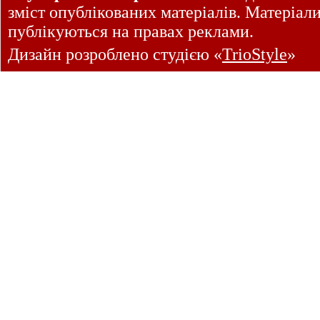
зміст опублікованих матеріалів. Матеріал
публікуються на правах реклами.
Дизайн розроблено студією «
TrioStyle
»