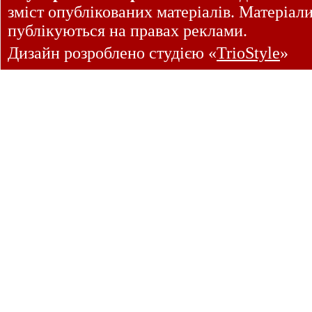
зміст опублікованих матеріалів. Матеріал
публікуються на правах реклами.
Дизайн розроблено студією «
TrioStyle
»