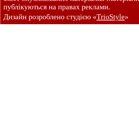
публікуються на правах реклами.
Дизайн розроблено студією «
TrioStyle
»