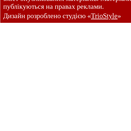
публікуються на правах реклами.
Дизайн розроблено студією «
TrioStyle
»