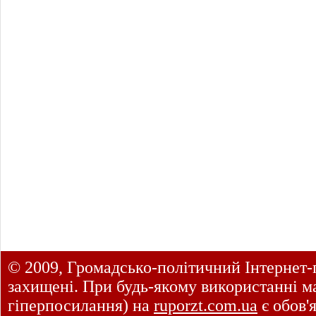
© 2009, Громадсько-політичний Інтернет-
захищені. При будь-якому використанні ма
гіперпосилання) на
ruporzt.com.ua
є обов'